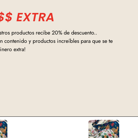
$$ EXTRA
stros productos recibe 20% de descuento..
 contenido y productos increíbles para que se te
inero extra!